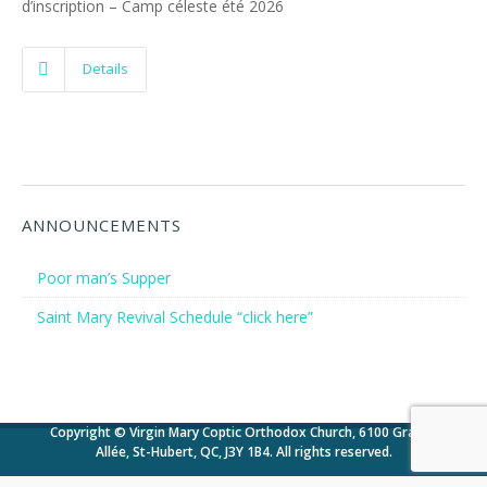
d’inscription – Camp céleste été 2026
Details
ANNOUNCEMENTS
Poor man’s Supper
Saint Mary Revival Schedule “click here”
Copyright © Virgin Mary Coptic Orthodox Church, 6100 Grande
Allée, St-Hubert, QC, J3Y 1B4. All rights reserved.