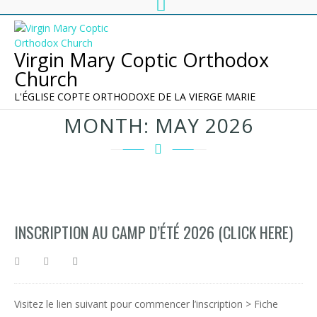
Virgin Mary Coptic Orthodox
Church
L'ÉGLISE COPTE ORTHODOXE DE LA VIERGE MARIE
MONTH:
MAY 2026
INSCRIPTION AU CAMP D’ÉTÉ 2026 (CLICK HERE)
Visitez le lien suivant pour commencer l’inscription > Fiche